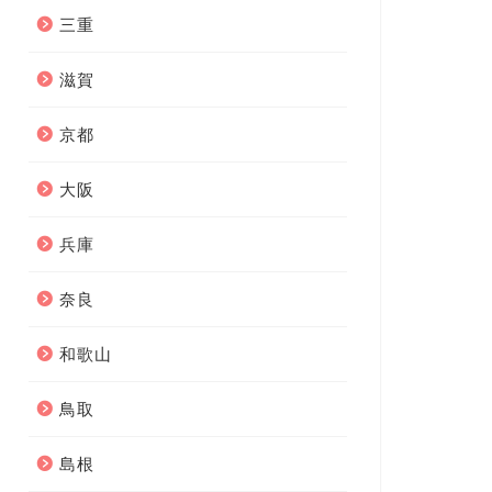
三重
滋賀
京都
大阪
兵庫
奈良
和歌山
鳥取
島根