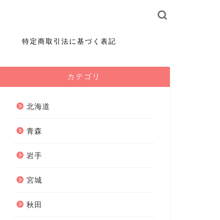
特定商取引法に基づく表記
カテゴリ
北海道
青森
岩手
宮城
秋田