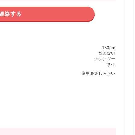
連絡する
153cm
飲まない
スレンダー
学生
食事を楽しみたい