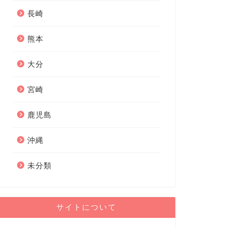
長崎
熊本
大分
宮崎
鹿児島
沖縄
未分類
サイトについて