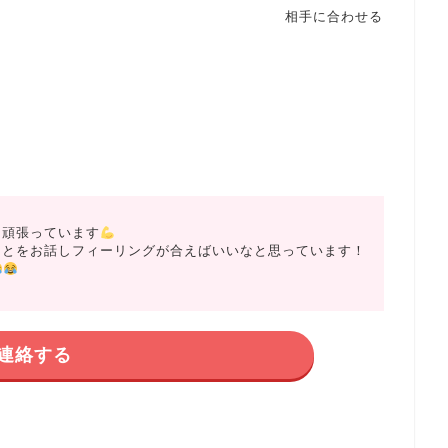
相手に合わせる
に頑張っています
ことをお話しフィーリングが合えばいいなと思っています！
連絡する