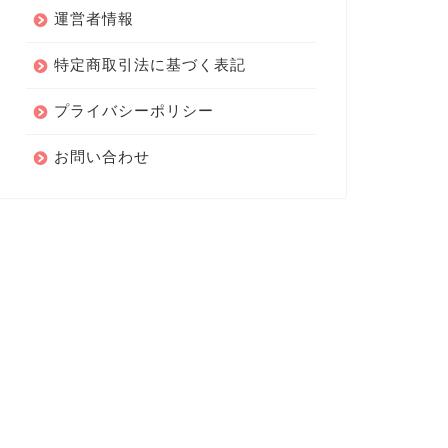
運営者情報
特定商取引法に基づく表記
プライバシーポリシー
お問い合わせ