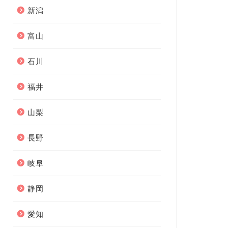
新潟
富山
石川
福井
山梨
長野
岐阜
静岡
愛知