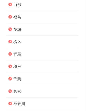
山形
福島
茨城
栃木
群馬
埼玉
千葉
東京
神奈川