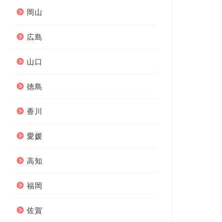
岡山
広島
山口
徳島
香川
愛媛
高知
福岡
佐賀