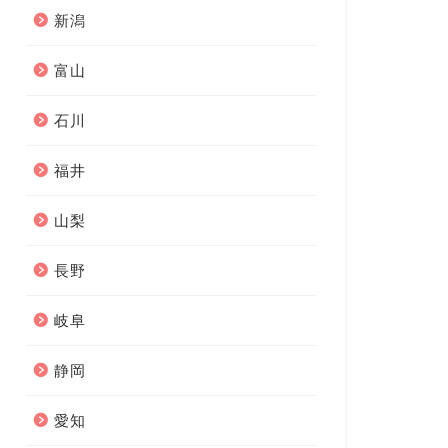
新潟
富山
石川
福井
山梨
長野
岐阜
静岡
愛知