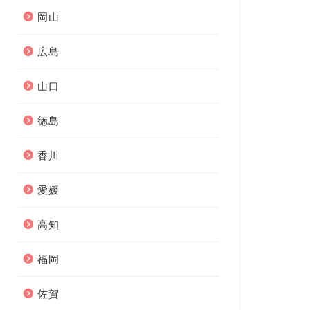
岡山
広島
山口
徳島
香川
愛媛
高知
福岡
佐賀