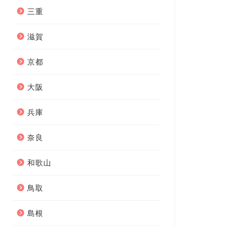
三重
滋賀
京都
大阪
兵庫
奈良
和歌山
鳥取
島根