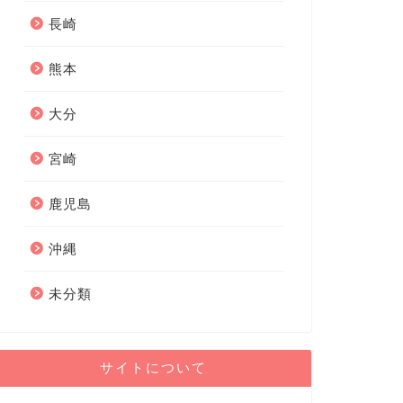
長崎
熊本
大分
宮崎
鹿児島
沖縄
未分類
サイトについて