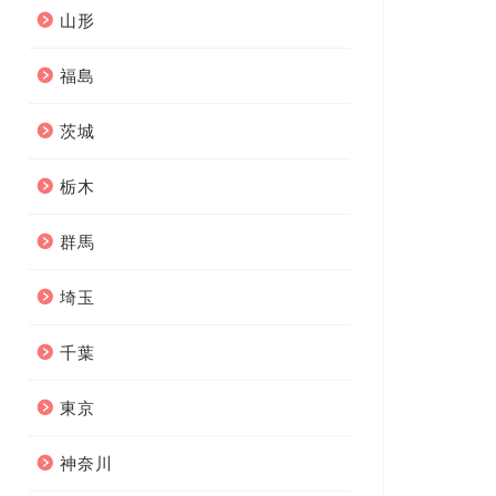
山形
福島
茨城
栃木
群馬
埼玉
千葉
東京
神奈川