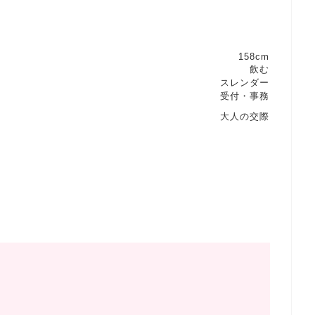
158cm
飲む
スレンダー
受付・事務
大人の交際