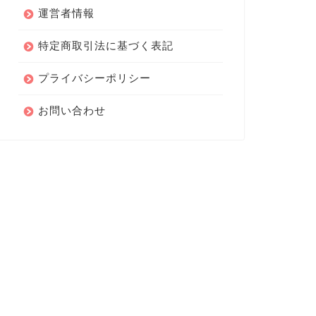
運営者情報
特定商取引法に基づく表記
プライバシーポリシー
お問い合わせ