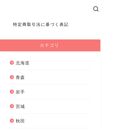
特定商取引法に基づく表記
カテゴリ
北海道
青森
岩手
宮城
秋田