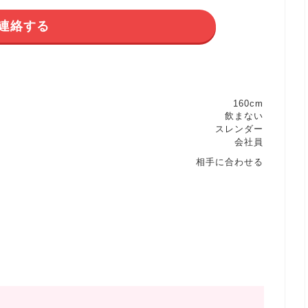
連絡する
160cm
飲まない
スレンダー
会社員
相手に合わせる