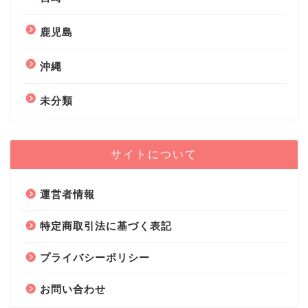
鹿児島
沖縄
未分類
サイトについて
運営者情報
特定商取引法に基づく表記
プライバシーポリシー
お問い合わせ