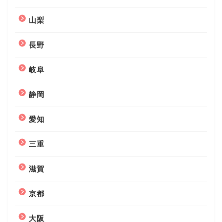
山梨
長野
岐阜
静岡
愛知
三重
滋賀
京都
大阪