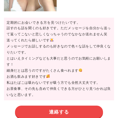
定期的にお会いできる方を見つけたいです。
話すのも話を聞くのも好きです。ただメッセージを自分から送っ
て返ってこないと悲しくなっちゃうのでなかなか送れません笑
送ってくれたら嬉しいです
メッセージでお話しするのも好きなので色々な話をして仲良くな
りたいです。
とはいえタイミングなども大事だと思うのでお気軽にお願いしま
す！
細身だとは思うのですがたくさん食べれます
お酒も飲みます好きです
私はたばこは吸わないですが吸う方でも全然大丈夫です。
お茶食事、その先も含めて仲良くできる方がひとり見つかれば良
いなと思います。
連絡する