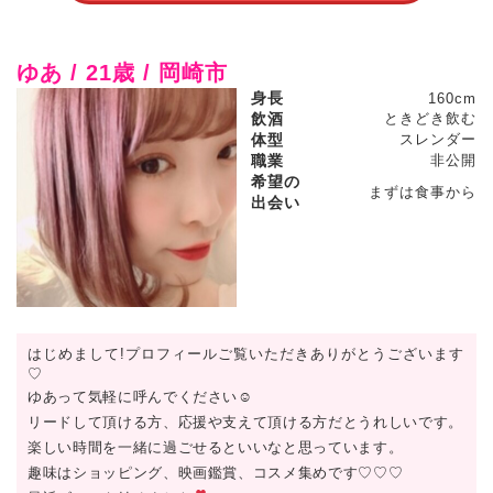
ゆあ / 21歳 / 岡崎市
身長
160cm
飲酒
ときどき飲む
体型
スレンダー
職業
非公開
希望の
まずは食事から
出会い
はじめまして!プロフィールご覧いただきありがとうございます
♡
ゆあって気軽に呼んでください☺︎
リードして頂ける方、応援や支えて頂ける方だとうれしいです。
楽しい時間を一緒に過ごせるといいなと思っています。
趣味はショッピング、映画鑑賞、コスメ集めです♡♡♡