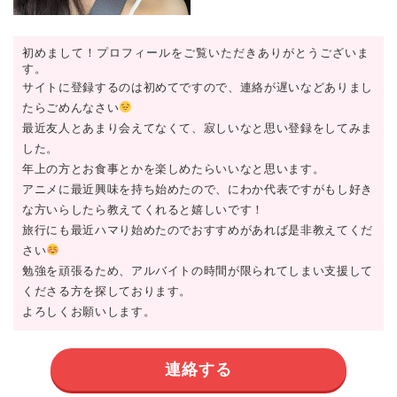
初めまして！プロフィールをご覧いただきありがとうございま
す。
サイトに登録するのは初めてですので、連絡が遅いなどありまし
たらごめんなさい
最近友人とあまり会えてなくて、寂しいなと思い登録をしてみま
した。
年上の方とお食事とかを楽しめたらいいなと思います。
アニメに最近興味を持ち始めたので、にわか代表ですがもし好き
な方いらしたら教えてくれると嬉しいです！
旅行にも最近ハマり始めたのでおすすめがあれば是非教えてくだ
さい
勉強を頑張るため、アルバイトの時間が限られてしまい支援して
くださる方を探しております。
よろしくお願いします。
連絡する