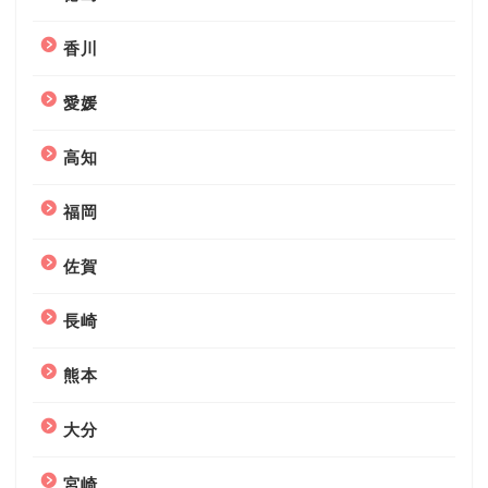
香川
愛媛
高知
福岡
佐賀
長崎
熊本
大分
宮崎