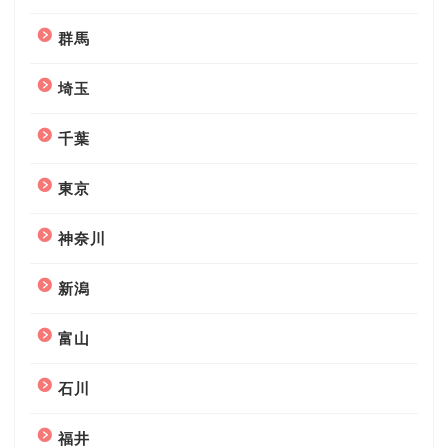
群馬
埼玉
千葉
東京
神奈川
新潟
富山
石川
福井