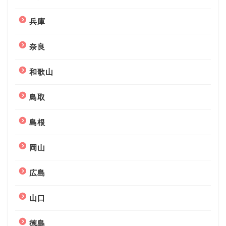
兵庫
奈良
和歌山
鳥取
島根
岡山
広島
山口
徳島